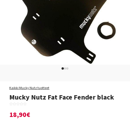
Kaikki Mucky Nutz tuotteet
Mucky Nutz Fat Face Fender black
18,90€