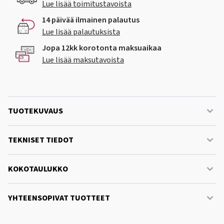
Lue lisää toimitustavoista
14 päivää ilmainen palautus
Lue lisää palautuksista
Jopa 12kk korotonta maksuaikaa
Lue lisää maksutavoista
TUOTEKUVAUS
TEKNISET TIEDOT
KOKOTAULUKKO
YHTEENSOPIVAT TUOTTEET