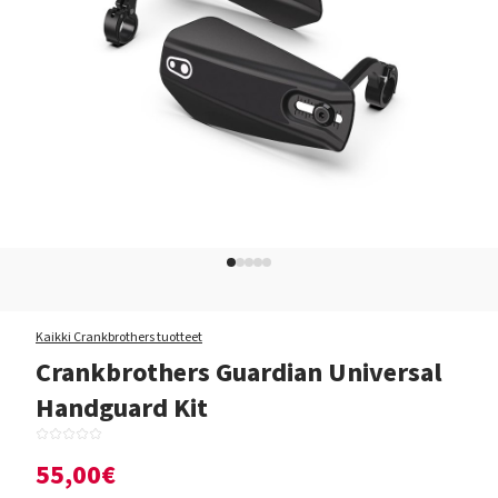
Kaikki Crankbrothers tuotteet
Crankbrothers Guardian Universal
Handguard Kit
55,00€