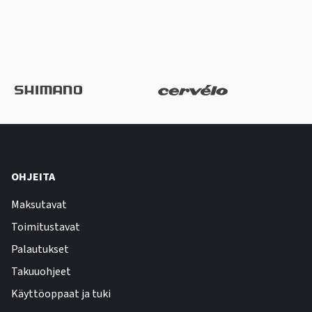
OHJEITA
Maksutavat
Toimitustavat
Palautukset
Takuuohjeet
Käyttöoppaat ja tuki