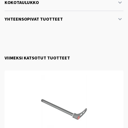
KOKOTAULUKKO
YHTEENSOPIVAT TUOTTEET
VIIMEKSI KATSOTUT TUOTTEET