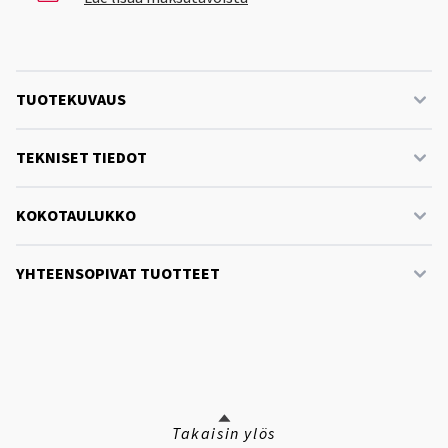
TUOTEKUVAUS
TEKNISET TIEDOT
KOKOTAULUKKO
YHTEENSOPIVAT TUOTTEET
Takaisin ylös