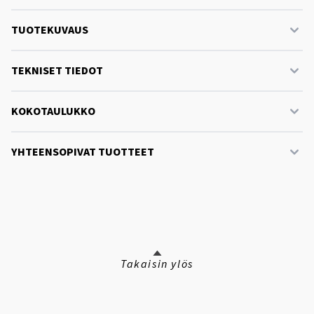
TUOTEKUVAUS
TEKNISET TIEDOT
KOKOTAULUKKO
YHTEENSOPIVAT TUOTTEET
Takaisin ylös