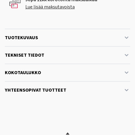
Lue lisää maksutavoista
TUOTEKUVAUS
TEKNISET TIEDOT
KOKOTAULUKKO
YHTEENSOPIVAT TUOTTEET