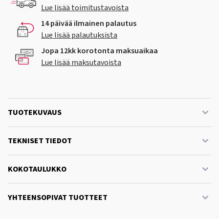
Lue lisää toimitustavoista
14 päivää ilmainen palautus
Lue lisää palautuksista
Jopa 12kk korotonta maksuaikaa
Lue lisää maksutavoista
TUOTEKUVAUS
TEKNISET TIEDOT
KOKOTAULUKKO
YHTEENSOPIVAT TUOTTEET