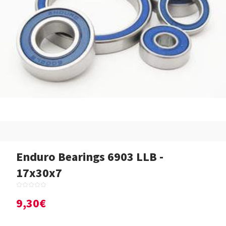
Enduro Bearings 6903 LLB -
17x30x7
9,30€