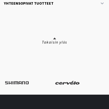
YHTEENSOPIVAT TUOTTEET
Takaisin ylös