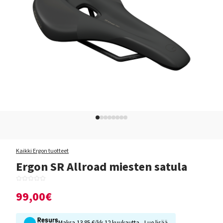
Kaikki Ergon tuotteet
Ergon SR Allroad miesten satula
99,00€