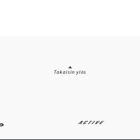
Takaisin ylös