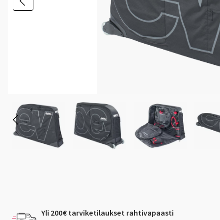
Yli 200€ tarviketilaukset rahtivapaasti