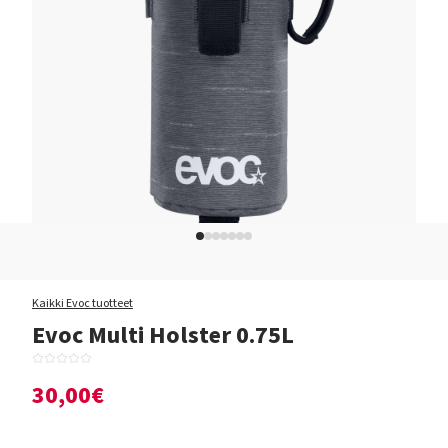
Kaikki Evoc tuotteet
Evoc Multi Holster 0.75L
30,00€