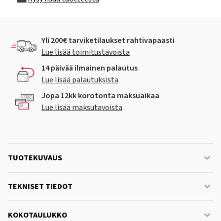
Yli 200€ tarviketilaukset rahtivapaasti
Lue lisää toimitustavoista
14 päivää ilmainen palautus
Lue lisää palautuksista
Jopa 12kk korotonta maksuaikaa
Lue lisää maksutavoista
TUOTEKUVAUS
TEKNISET TIEDOT
KOKOTAULUKKO