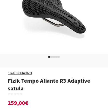
Kaikki Fizik tuotteet
Fizik Tempo Aliante R3 Adaptive
satula
259,00€