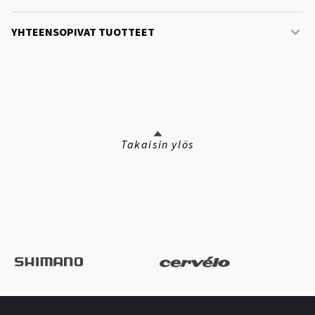
YHTEENSOPIVAT TUOTTEET
Takaisin ylös