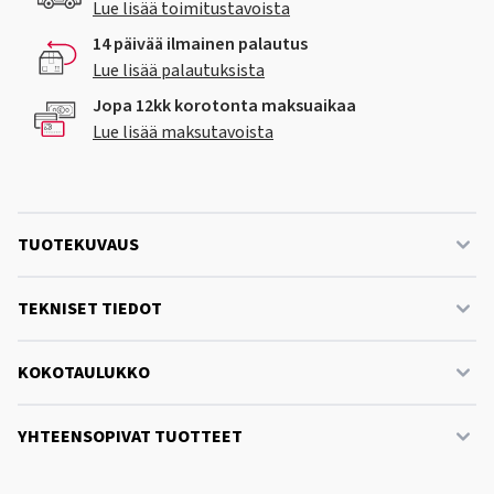
Lue lisää toimitustavoista
14 päivää ilmainen palautus
Lue lisää palautuksista
Jopa 12kk korotonta maksuaikaa
Lue lisää maksutavoista
TUOTEKUVAUS
TEKNISET TIEDOT
KOKOTAULUKKO
YHTEENSOPIVAT TUOTTEET