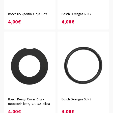
Bosch USB-portin suoja Kiox
Bosch O-rengas GEN2
4,00€
4,00€
Bosch Design Cover Ring -
Bosch O-rengas GEN3
moottorin kate, BDU2XX oikea
4,00€
4,00€