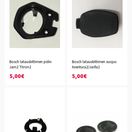
Bosch latausliittimen pidin
Bosch latausliittimen suojus
Jam2 Thron2
Aventura2/Jarifa2
5,00€
5,00€