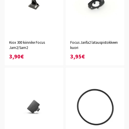
Kiox 300 kiinnike Focus
Focus Jarifa2 latauspistokkeen
Jam2/Sam2
kuori
3,90€
3,95€