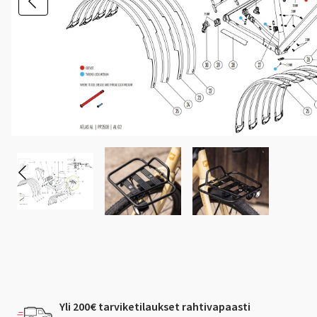
Yli 200€ tarviketilaukset rahtivapaasti