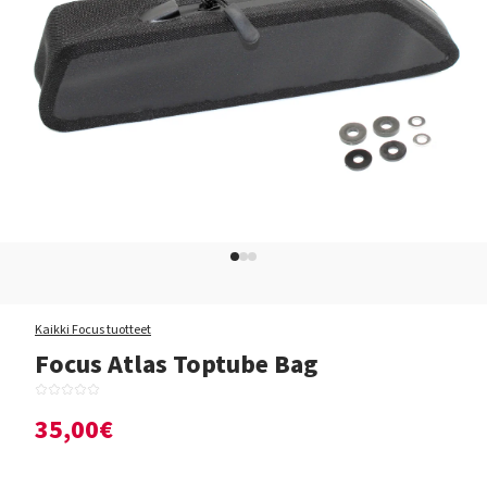
Kaikki Focus tuotteet
Focus Atlas Toptube Bag
35,00€