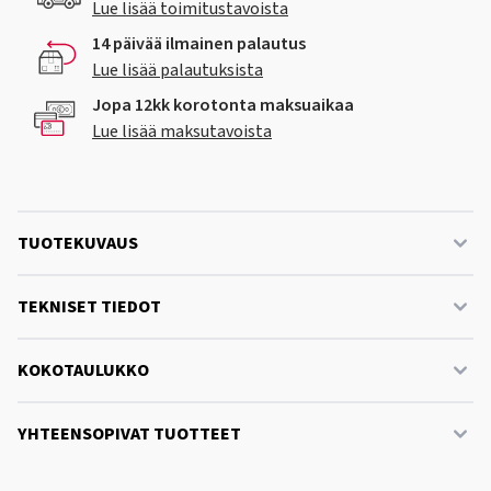
Lue lisää toimitustavoista
14 päivää ilmainen palautus
Lue lisää palautuksista
Jopa 12kk korotonta maksuaikaa
Lue lisää maksutavoista
TUOTEKUVAUS
TEKNISET TIEDOT
KOKOTAULUKKO
YHTEENSOPIVAT TUOTTEET