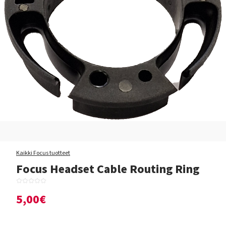
Kaikki Focus tuotteet
Focus Headset Cable Routing Ring
5,00€