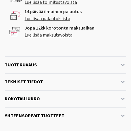
Lue lisää toimitustavoista
14 päivää ilmainen palautus
Lue lisää palautuksista
Jopa 12kk korotonta maksuaikaa
Lue lisää maksutavoista
TUOTEKUVAUS
TEKNISET TIEDOT
KOKOTAULUKKO
YHTEENSOPIVAT TUOTTEET