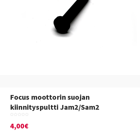
Focus moottorin suojan
kiinnityspultti Jam2/Sam2
4,00€