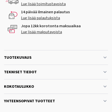
Lue lisää toimitustavoista
14 päivää ilmainen palautus
Lue lisää palautuksista
Jopa 12kk korotonta maksuaikaa
Lue lisää maksutavoista
TUOTEKUVAUS
TEKNISET TIEDOT
KOKOTAULUKKO
YHTEENSOPIVAT TUOTTEET