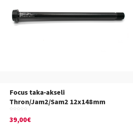
Focus taka-akseli
Thron/Jam2/Sam2 12x148mm
39,00€