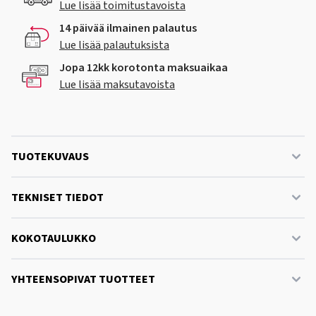
Lue lisää toimitustavoista
14 päivää ilmainen palautus
Lue lisää palautuksista
Jopa 12kk korotonta maksuaikaa
Lue lisää maksutavoista
TUOTEKUVAUS
TEKNISET TIEDOT
KOKOTAULUKKO
YHTEENSOPIVAT TUOTTEET