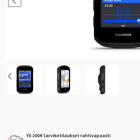
Yli 200€ tarviketilaukset rahtivapaasti