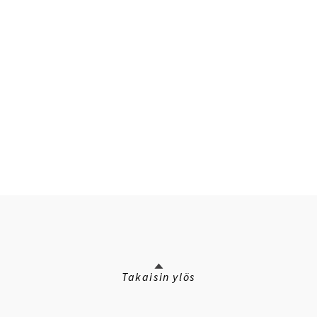
Takaisin ylös