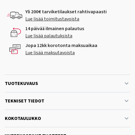
Yli 200€ tarviketilaukset rahtivapaasti
Lue lisää toimitustavoista
14 päivää ilmainen palautus
Lue lisää palautuksista
Jopa 12kk korotonta maksuaikaa
Lue lisää maksutavoista
TUOTEKUVAUS
TEKNISET TIEDOT
KOKOTAULUKKO