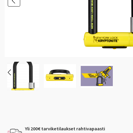
Yli 200€ tarviketilaukset rahtivapaasti