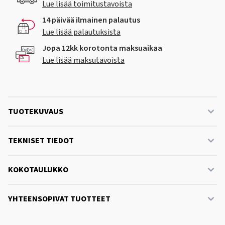
Lue lisää toimitustavoista
14 päivää ilmainen palautus
Lue lisää palautuksista
Jopa 12kk korotonta maksuaikaa
Lue lisää maksutavoista
TUOTEKUVAUS
TEKNISET TIEDOT
KOKOTAULUKKO
YHTEENSOPIVAT TUOTTEET