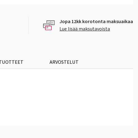
Jopa 12kk korotonta maksuaikaa
Lue lisää maksutavoista
 TUOTTEET
ARVOSTELUT