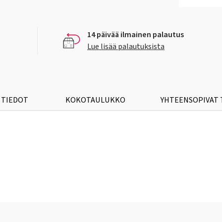
14 päivää ilmainen palautus
Lue lisää palautuksista
 TIEDOT
KOKOTAULUKKO
YHTEENSOPIVAT