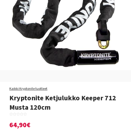
Kaikki Kryptonite tuotteet
Kryptonite Ketjulukko Keeper 712
Musta 120cm
64,90€