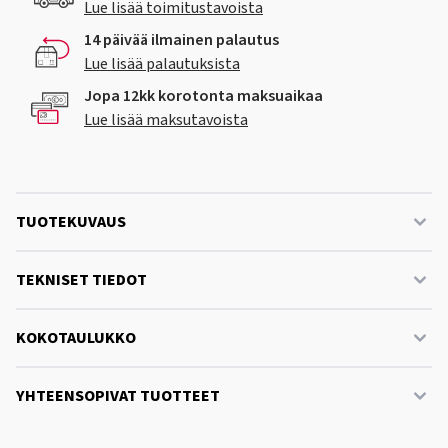
Lue lisää toimitustavoista
14 päivää ilmainen palautus
Lue lisää palautuksista
Jopa 12kk korotonta maksuaikaa
Lue lisää maksutavoista
TUOTEKUVAUS
TEKNISET TIEDOT
KOKOTAULUKKO
YHTEENSOPIVAT TUOTTEET