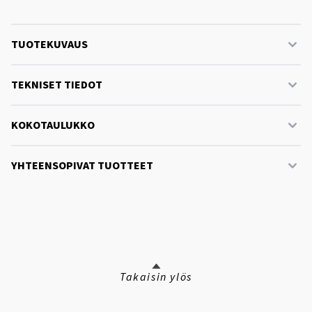
TUOTEKUVAUS
TEKNISET TIEDOT
KOKOTAULUKKO
YHTEENSOPIVAT TUOTTEET
Takaisin ylös