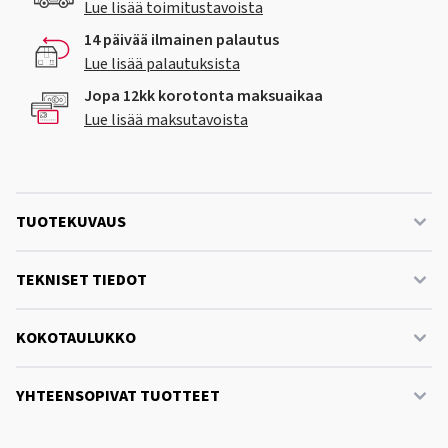
Lue lisää toimitustavoista
14 päivää ilmainen palautus
Lue lisää palautuksista
Jopa 12kk korotonta maksuaikaa
Lue lisää maksutavoista
TUOTEKUVAUS
TEKNISET TIEDOT
KOKOTAULUKKO
YHTEENSOPIVAT TUOTTEET