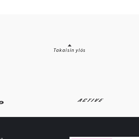
Takaisin ylös