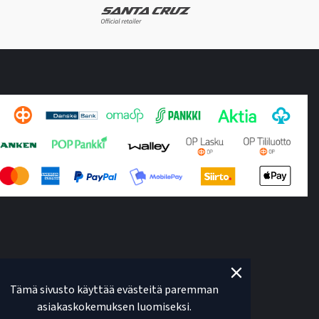
Tämä sivusto käyttää evästeitä paremman
asiakaskokemuksen luomiseksi.