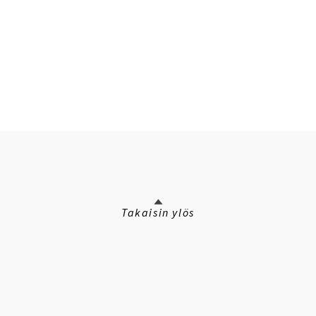
Takaisin ylös