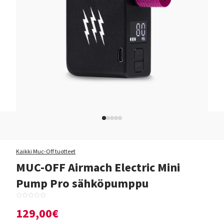
Kaikki Muc-Off tuotteet
MUC-OFF Airmach Electric Mini
Pump Pro sähköpumppu
129,00€