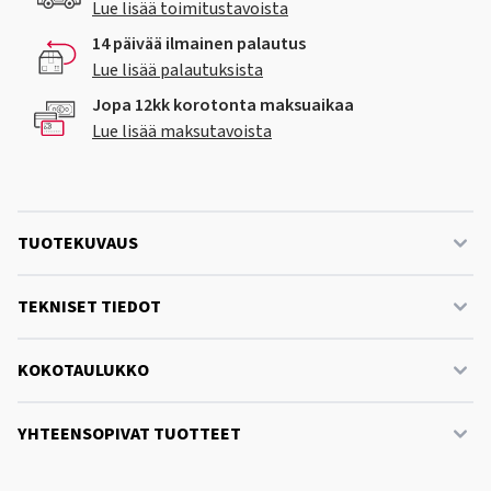
Lue lisää toimitustavoista
14 päivää ilmainen palautus
Lue lisää palautuksista
Jopa 12kk korotonta maksuaikaa
Lue lisää maksutavoista
TUOTEKUVAUS
TEKNISET TIEDOT
KOKOTAULUKKO
YHTEENSOPIVAT TUOTTEET