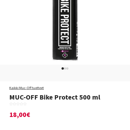
Kaikki Muc-Off tuotteet
MUC-OFF Bike Protect 500 ml
18,00€