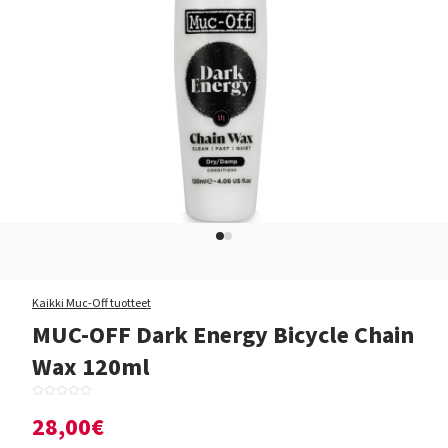
Kaikki Muc-Off tuotteet
MUC-OFF Dark Energy Bicycle Chain
Wax 120ml
28,00€