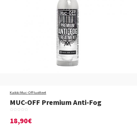
Kaikki Muc-Off tuotteet
MUC-OFF Premium Anti-Fog
18,90€