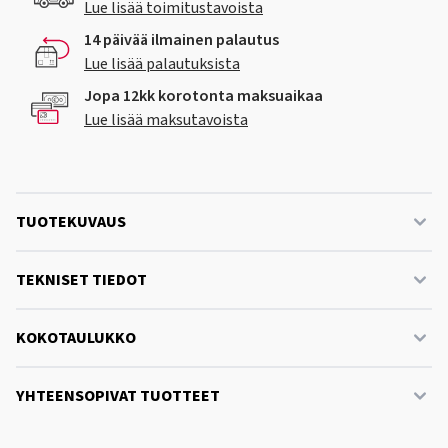
Lue lisää toimitustavoista
14 päivää ilmainen palautus
Lue lisää palautuksista
Jopa 12kk korotonta maksuaikaa
Lue lisää maksutavoista
TUOTEKUVAUS
TEKNISET TIEDOT
KOKOTAULUKKO
YHTEENSOPIVAT TUOTTEET