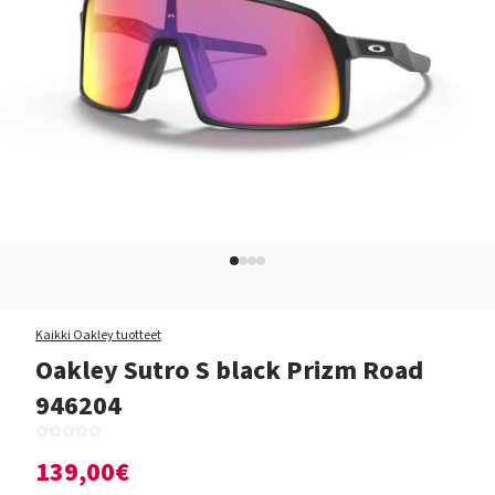
Kaikki Oakley tuotteet
Oakley Sutro S black Prizm Road
946204
139,00€