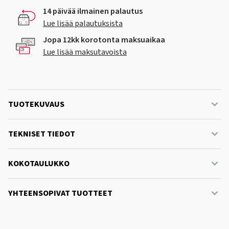
14 päivää ilmainen palautus
Lue lisää palautuksista
Jopa 12kk korotonta maksuaikaa
Lue lisää maksutavoista
TUOTEKUVAUS
TEKNISET TIEDOT
KOKOTAULUKKO
YHTEENSOPIVAT TUOTTEET