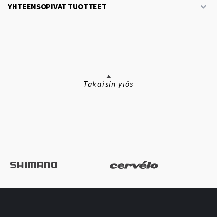
YHTEENSOPIVAT TUOTTEET
Takaisin ylös