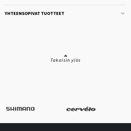
YHTEENSOPIVAT TUOTTEET
Takaisin ylös