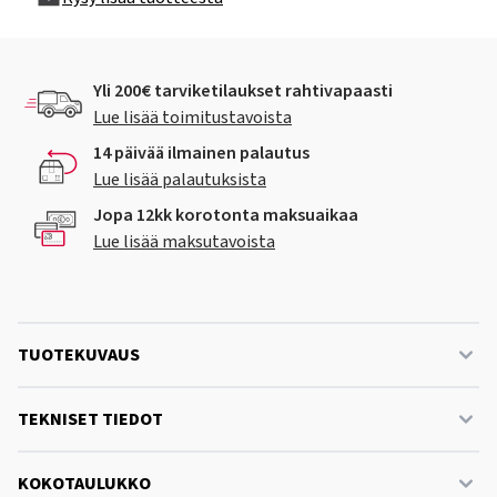
Yli 200€ tarviketilaukset rahtivapaasti
Lue lisää toimitustavoista
14 päivää ilmainen palautus
Lue lisää palautuksista
Jopa 12kk korotonta maksuaikaa
Lue lisää maksutavoista
TUOTEKUVAUS
TEKNISET TIEDOT
KOKOTAULUKKO