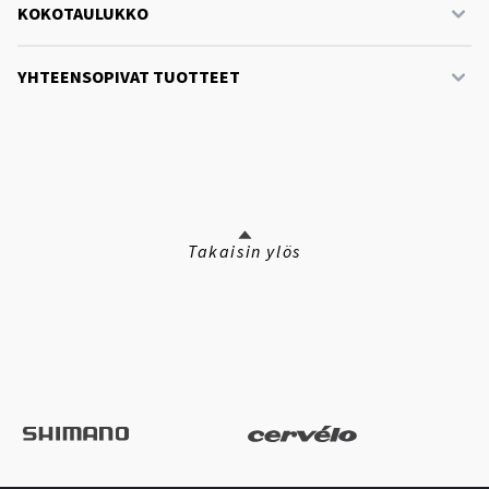
KOKOTAULUKKO
YHTEENSOPIVAT TUOTTEET
Takaisin ylös