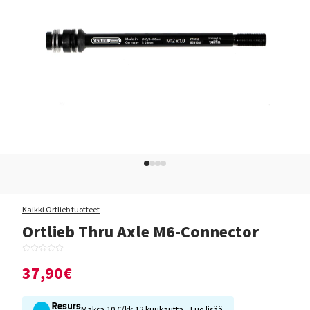
Kaikki Ortlieb tuotteet
Ortlieb Thru Axle M6-Connector
37,90€