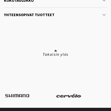
KOKOTAULUKKO
YHTEENSOPIVAT TUOTTEET
Takaisin ylös