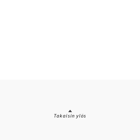
Takaisin ylös