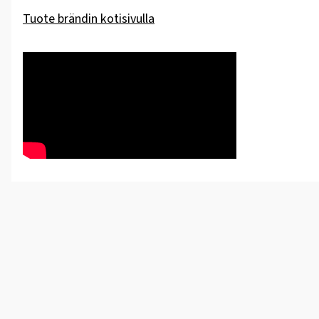
Tuote brändin kotisivulla