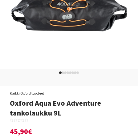
Kaikki Oxford tuotteet
Oxford Aqua Evo Adventure
tankolaukku 9L
45,90€