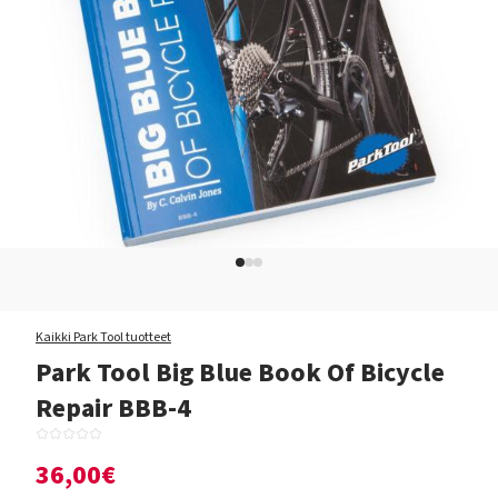
Kaikki Park Tool tuotteet
Park Tool Big Blue Book Of Bicycle
Repair BBB-4
36,00€