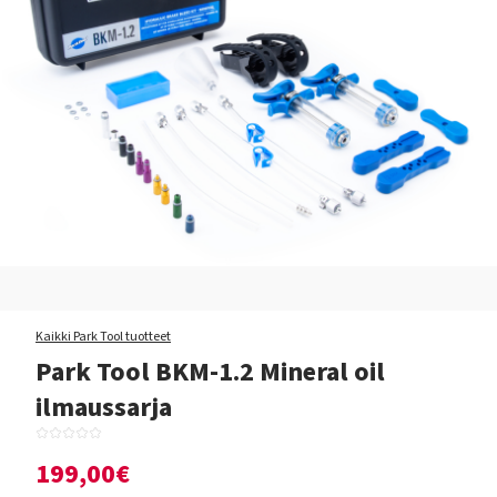
Kaikki Park Tool tuotteet
Park Tool BKM-1.2 Mineral oil
ilmaussarja
199,00€