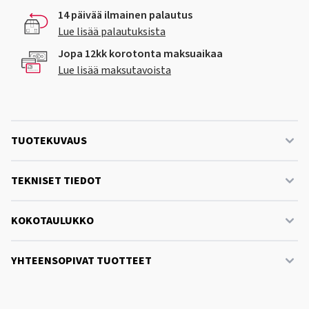
14 päivää ilmainen palautus
Lue lisää palautuksista
Jopa 12kk korotonta maksuaikaa
Lue lisää maksutavoista
TUOTEKUVAUS
TEKNISET TIEDOT
KOKOTAULUKKO
YHTEENSOPIVAT TUOTTEET