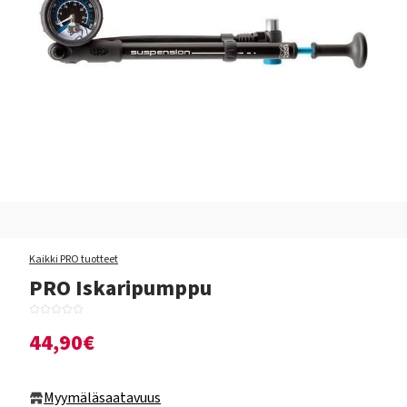
Kaikki PRO tuotteet
PRO Iskaripumppu
44,90€
Myymäläsaatavuus