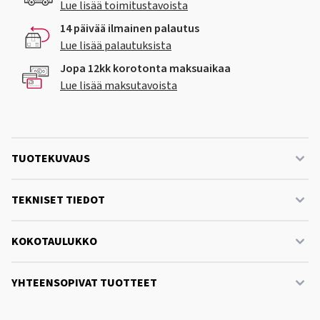
Lue lisää toimitustavoista
14 päivää ilmainen palautus
Lue lisää palautuksista
Jopa 12kk korotonta maksuaikaa
Lue lisää maksutavoista
TUOTEKUVAUS
TEKNISET TIEDOT
KOKOTAULUKKO
YHTEENSOPIVAT TUOTTEET