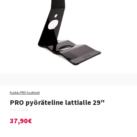
Kaikki PRO tuotteet
PRO pyöräteline lattialle 29"
37,90€