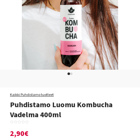
Kaikki Puhdistamo tuotteet
Puhdistamo Luomu Kombucha
Vadelma 400ml
2,90€