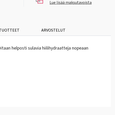
Lue lisää maksutavoista
 TUOTTEET
ARVOSTELUT
itaan helposti sulavia hiilihydraatteja nopeaan