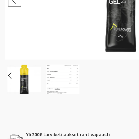
Yli 200€ tarviketilaukset rahtivapaasti